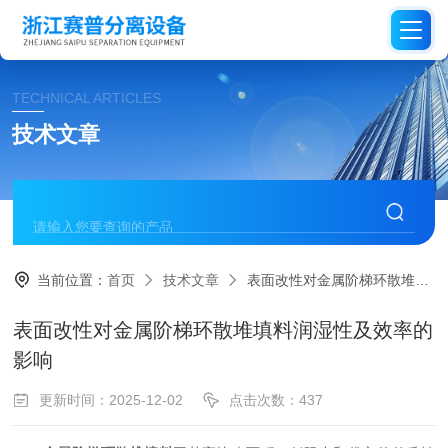
TECHNICAL ARTICLES
技术文章
当前位置：
首页
技术文章
表面改性对金属阶梯环散堆填料润湿性及效率的影响
表面改性对金属阶梯环散堆填料润湿性及效率的
影响
更新时间：2025-12-02
点击次数：437