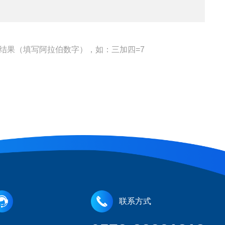
结果（填写阿拉伯数字），如：三加四=7
联系方式