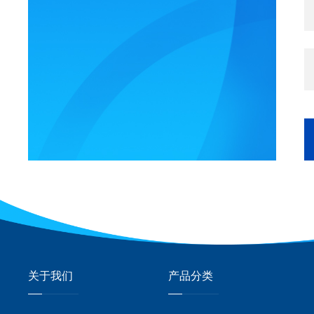
关于我们
产品分类