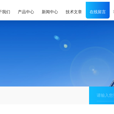
于我们
产品中心
新闻中心
技术文章
在线留言