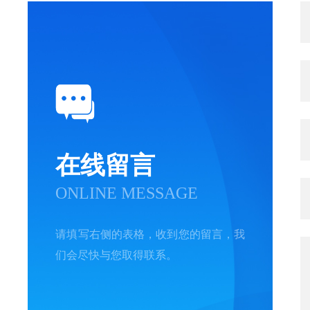
在线留言
ONLINE MESSAGE
请填写右侧的表格，收到您的留言，我
们会尽快与您取得联系。