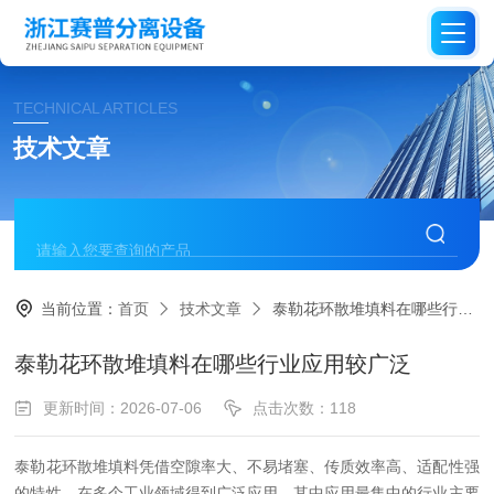
TECHNICAL ARTICLES
技术文章
当前位置：
首页
技术文章
泰勒花环散堆填料在哪些行业应用较广泛
泰勒花环散堆填料在哪些行业应用较广泛
更新时间：2026-07-06
点击次数：118
泰勒花环散堆填料凭借空隙率大、不易堵塞、传质效率高、适配性强
的特性，在多个工业领域得到广泛应用，其中应用最集中的行业主要