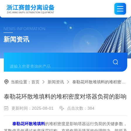
NEWS INFORMATION
新闻资讯
当前位置：
首页
新闻资讯
泰勒花环散堆填料的堆积密度对塔器负荷的影响
泰勒花环散堆填料的堆积密度对塔器负荷的影响
更新时间：2025-08-01
点击次数：384
泰勒花环散堆填料
的堆积密度是影响塔器运行负荷的关键参数，
其数值高低通过改变床层结构，直接作用于塔器的处理能力、能耗及