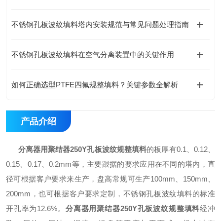
不锈钢孔板波纹填料塔内安装规范与常见问题处理指南
不锈钢孔板波纹填料在空气分离装置中的关键作用
如何正确选型PTFE四氟规整填料？关键参数全解析
产品介绍
分离器用聚结器250Y孔板波纹规整填料
的板厚有0.1、0.12、
0.15、0.17、0.2mm等，主要跟据的要求应用在不同的塔内，直
径可根据客户要求来生产，盘高常规可生产100mm、150mm、
200mm，也可根据客户要求定制，不锈钢孔板波纹填料的标准
开孔率为12.6%。
分离器用聚结器250Y孔板波纹规整填料
经冲