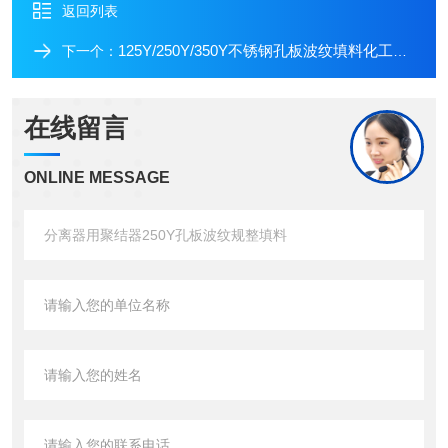
返回列表
125Y/250Y/350Y不锈钢孔板波纹填料化工厂汽提塔用
下一个：
在线留言
ONLINE MESSAGE