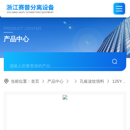
PRODUCT CENTER
产品中心
当前位置：
首页
产品中心
孔板波纹填料
125Y/250Y/350Y分离器用聚结器250Y孔板波纹规整填料