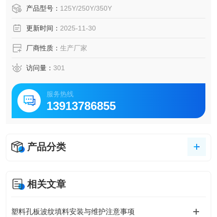
产品型号：
125Y/250Y/350Y
更新时间：
2025-11-30
厂商性质：
生产厂家
访问量：
301
服务热线
13913786855
产品分类
相关文章
塑料孔板波纹填料安装与维护注意事项