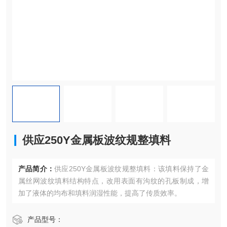
供应250Y金属板波纹规整填料
产品简介：
供应250Y金属板波纹规整填料：该填料保持了金
属丝网波纹填料结构特点，改用表面有沟纹的孔板制成，增
加了液体的均布和填料润湿性能，提高了传质效率。
产品型号：