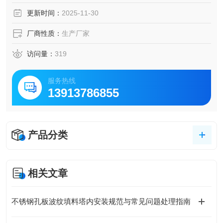
更新时间：
2025-11-30
厂商性质：
生产厂家
访问量：
319
服务热线
13913786855
产品分类
相关文章
不锈钢孔板波纹填料塔内安装规范与常见问题处理指南