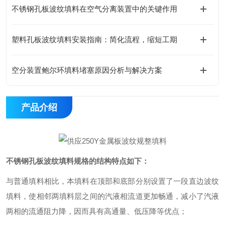
不锈钢孔板波纹填料在空气分离装置中的关键作用
塑料孔板波纹填料安装指南：简化流程，缩短工期
空分装置鲍尔环填料堵塞原因分析与解决方案
产品介绍
不锈钢孔板波纹填料规格
的结构特点如下
：
与普通填料相比，本填料在顶部和底部分别设置了一段直边波纹
填料，使相邻两填料层之间的汽液相流道更加畅通，减小了汽液
两相的流通阻力降，因而具有高通量、低压降等优点；