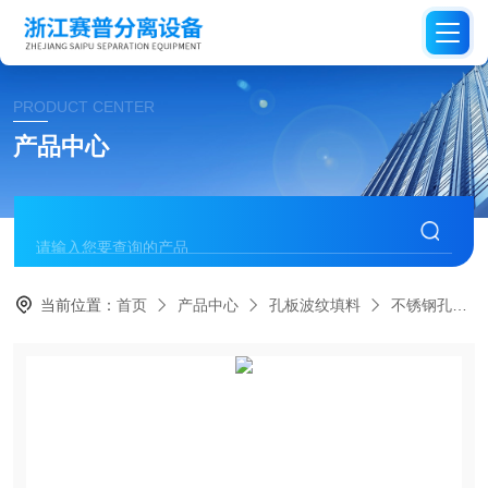
PRODUCT CENTER
产品中心
当前位置：
首页
产品中心
孔板波纹填料
不锈钢孔板波纹填料