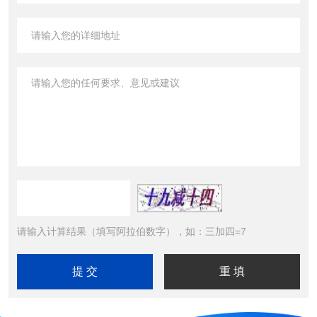
请输入计算结果（填写阿拉伯数字），如：三加四=7