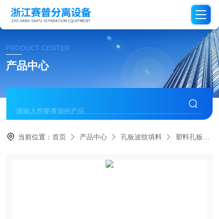
PRODUCT CENTER
产品中心
当前位置：
首页
产品中心
孔板波纹填料
塑料孔板波纹填料