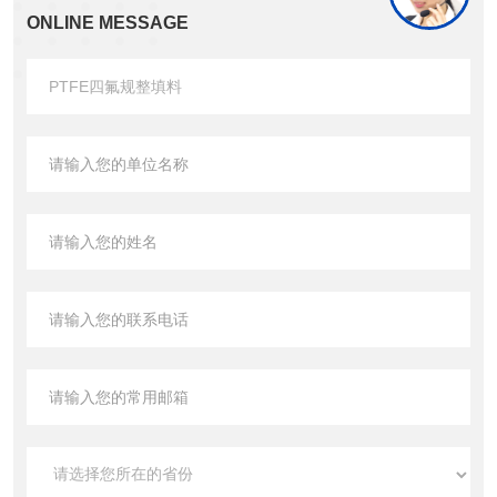
ONLINE MESSAGE