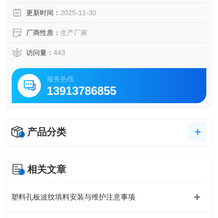
更新时间：
2025-11-30
厂商性质：
生产厂家
访问量：
443
服务热线
13913786855
产品分类
相关文章
塑料孔板波纹填料安装与维护注意事项