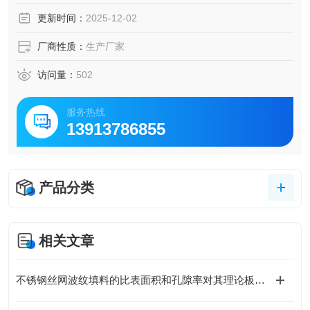
网波纹填料、700型丝网波纹填料、.900型丝网波纹填料、10
更新时间：
2025-12-02
00型丝网波纹填料
厂商性质：
生产厂家
访问量：
502
服务热线
13913786855
产品分类
相关文章
不锈钢丝网波纹填料的比表面积和孔隙率对其理论板数的影响