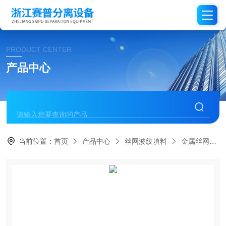
PRODUCT CENTER
产品中心
当前位置：
首页
产品中心
丝网波纹填料
金属丝网波纹填料