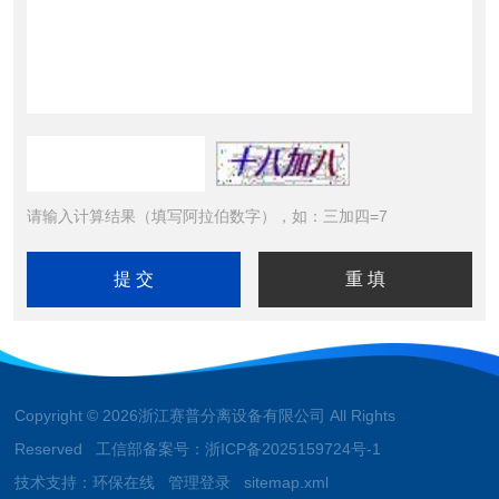
请输入计算结果（填写阿拉伯数字），如：三加四=7
Copyright © 2026浙江赛普分离设备有限公司 All Rights
Reserved 工信部备案号：
浙ICP备2025159724号-1
技术支持：
环保在线
管理登录
sitemap.xml