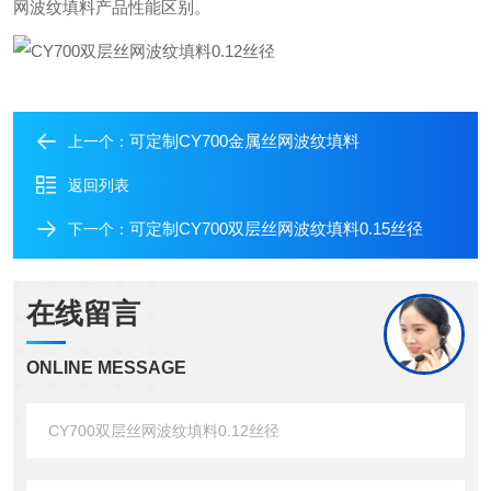
网波纹填料产品性能区别。
可定制CY700金属丝网波纹填料
上一个：
返回列表
可定制CY700双层丝网波纹填料0.15丝径
下一个：
在线留言
ONLINE MESSAGE