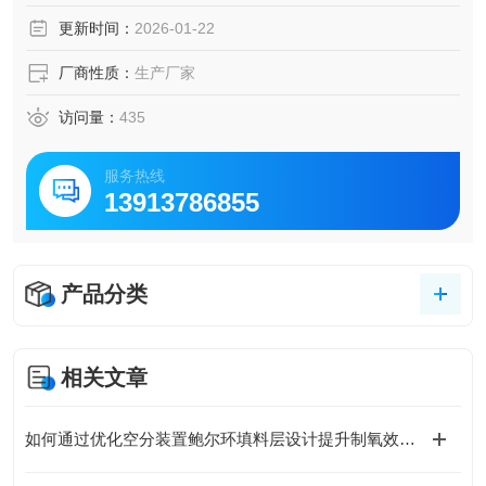
更新时间：
2026-01-22
厂商性质：
生产厂家
访问量：
435
服务热线
13913786855
产品分类
相关文章
如何通过优化空分装置鲍尔环填料层设计提升制氧效率？