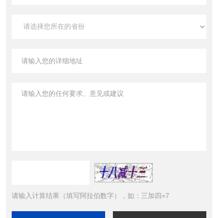
请输入计算结果（填写阿拉伯数字），如：三加四=7