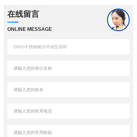
在线留言
ONLINE MESSAGE