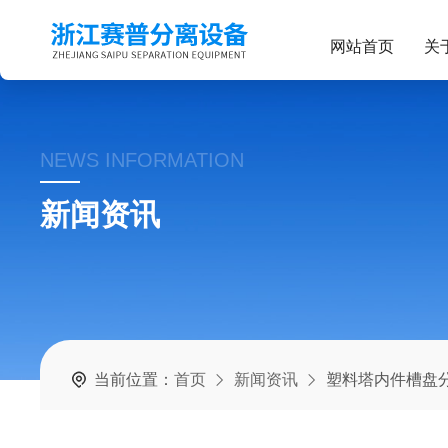
网站首页
关
NEWS INFORMATION
新闻资讯
当前位置：
首页
新闻资讯
塑料塔内件槽盘