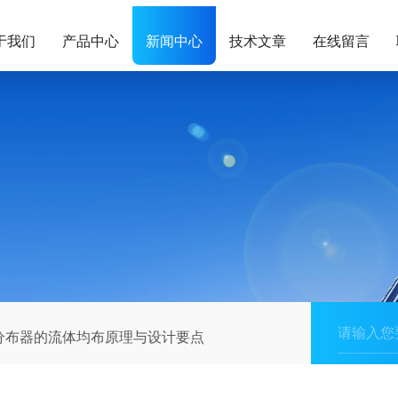
于我们
产品中心
新闻中心
技术文章
在线留言
分布器的流体均布原理与设计要点​