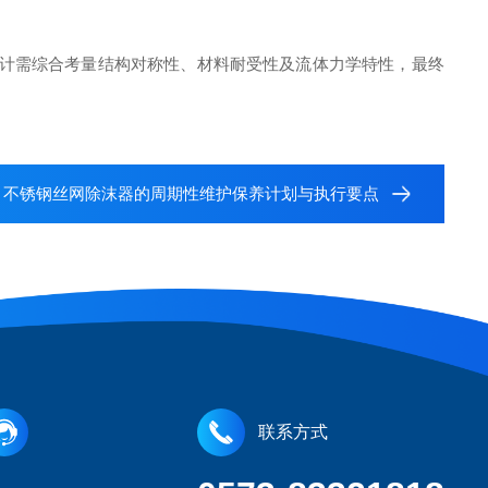
设计需综合考量结构对称性、材料耐受性及流体力学特性，最终
：
不锈钢丝网除沫器的周期性维护保养计划与执行要点
联系方式