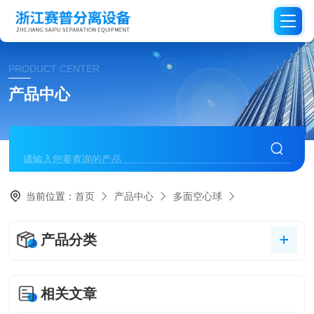
PRODUCT CENTER
产品中心
当前位置：
首页
产品中心
多面空心球
产品分类
相关文章