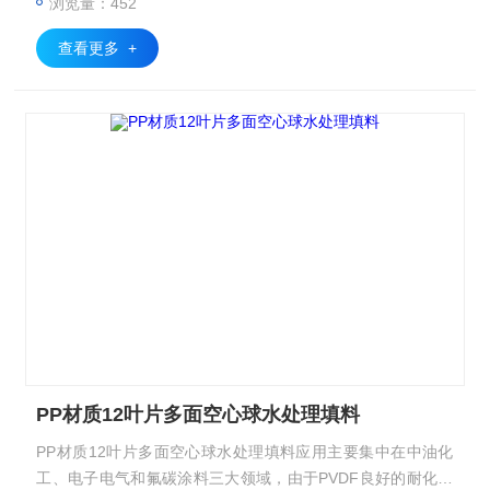
浏览量：452
查看更多 +
PP材质12叶片多面空心球水处理填料
PP材质12叶片多面空心球水处理填料应用主要集中在中油化
工、电子电气和氟碳涂料三大领域，由于PVDF良好的耐化学