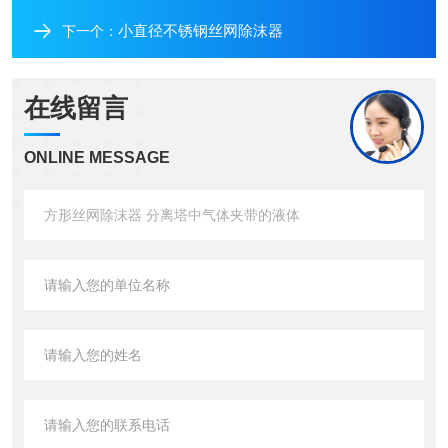
小直径不锈钢丝网除沫器
下一个：
在线留言
ONLINE MESSAGE