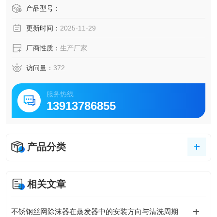
率，‌降低有价值的物料损失，‌并改善塔后压缩机的操作。‌
产品型号：
更新时间：
2025-11-29
厂商性质：
生产厂家
访问量：
372
服务热线
13913786855
产品分类
相关文章
不锈钢丝网除沫器在蒸发器中的安装方向与清洗周期