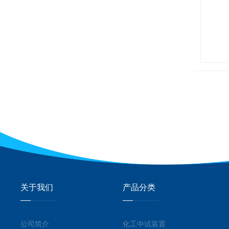
关于我们
产品分类
公司简介
化工中试装置