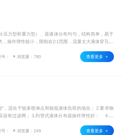
分压力型和重力型）、器液体分布均匀，结构简单，易于
，操作弹性较小，限制在2:1范围，流量太大液体穿孔压
，太小会使得某些分布点干枯。
型号：
浏览量：780
查看更多 +
能*，适合于较多喷淋点和较低液体负荷的场合； 2.要求物
设有过滤网； 3.列管式液体分布器操作弹性好； 4.在
管式液体分布器； 5.适合大、中、小型塔中采用。
型号：
浏览量：249
查看更多 +