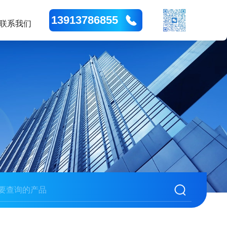
13913786855
联系我们