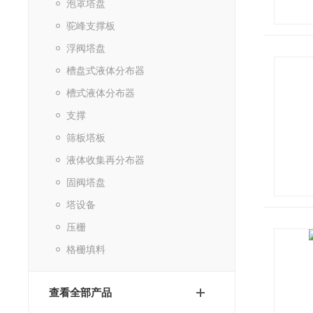
泡罩塔盘
驼峰支撑板
浮阀塔盘
槽盘式液体分布器
槽式液体分布器
支撑
筛板塔板
液体收集再分布器
固阀塔盘
塔设备
压栅
格栅填料
查看全部产品