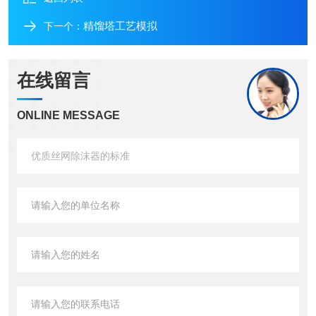
精馏塔工艺模拟
下一个：
在线留言
ONLINE MESSAGE