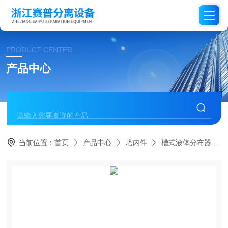
PRODUCT CENTER
产品中心
当前位置：
首页
产品中心
塔内件
槽式液体分布器