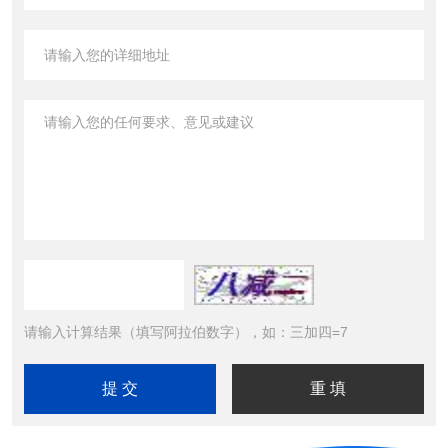
请输入计算结果（填写阿拉伯数字），如：三加四=7