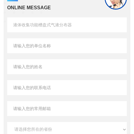
ONLINE MESSAGE