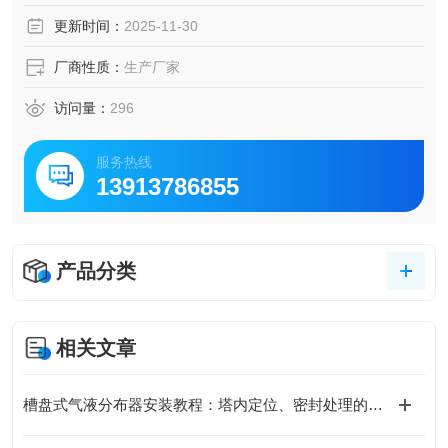
更新时间：
2025-11-30
厂商性质：
生产厂家
访问量：
296
服务热线
13913786855
产品分类
相关文章
槽盘式气液分布器安装教程：塔内定位、密封处理的关键步骤