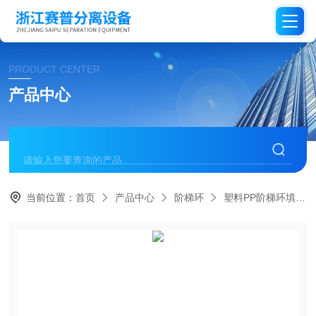
PRODUCT CENTER
产品中心
当前位置：
首页
产品中心
阶梯环
塑料PP阶梯环填料