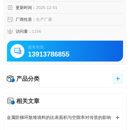
更新时间：
2025-12-01
厂商性质：
生产厂家
访问量：
1156
服务热线
13913786855
产品分类
相关文章
金属阶梯环散堆填料的比表面积与空隙率对传质的影响