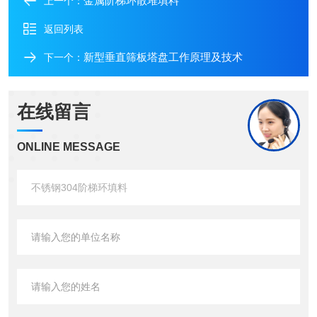
金属阶梯环散堆填料
上一个：
返回列表
新型垂直筛板塔盘工作原理及技术
下一个：
在线留言
ONLINE MESSAGE