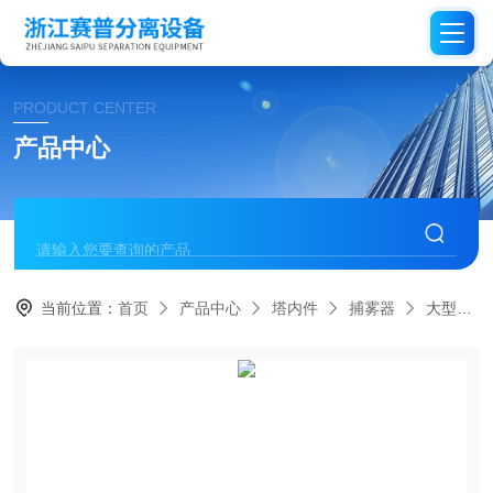
PRODUCT CENTER
产品中心
当前位置：
首页
产品中心
塔内件
捕雾器
大型不锈钢旋流板除雾器