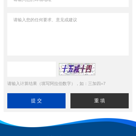
请输入计算结果（填写阿拉伯数字），如：三加四=7