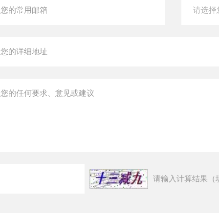
请输入计算结果（