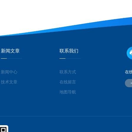
新闻文章
联系我们
新闻中心
联系方式
在
技术文章
在线留言
地图导航