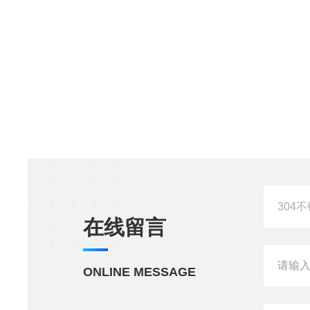
在线留言
ONLINE MESSAGE