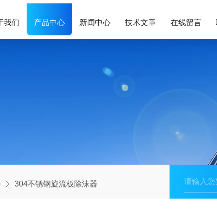
于我们
产品中心
新闻中心
技术文章
在线留言
器
304不锈钢旋流板除沫器