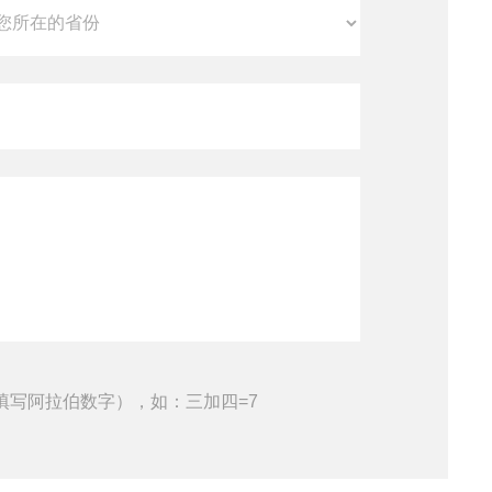
填写阿拉伯数字），如：三加四=7