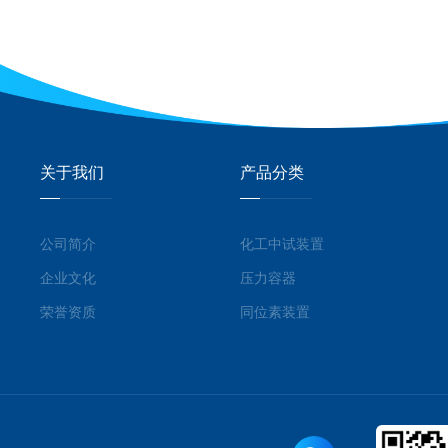
关于我们
产品分类
公司简介
化工中试装置
企业文化
压力容器
荣誉资质
同位素装置