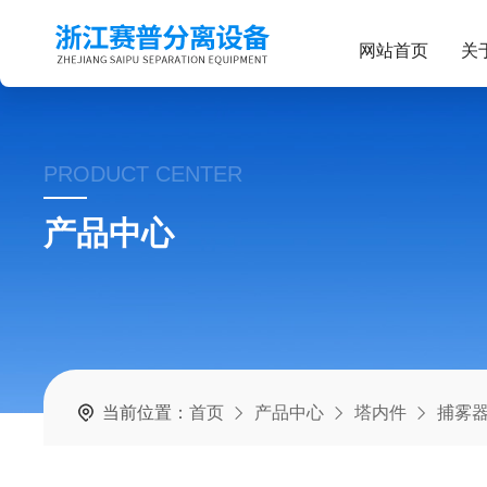
网站首页
关
PRODUCT CENTER
产品中心
当前位置：
首页
产品中心
塔内件
捕雾