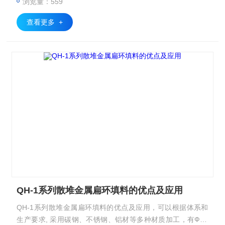
浏览量：559
查看更多 +
QH-1系列散堆金属扁环填料的优点及应用
QH-1系列散堆金属扁环填料的优点及应用，可以根据体系和
生产要求, 采用碳钢、不锈钢、铝材等多种材质加工，有Ф25