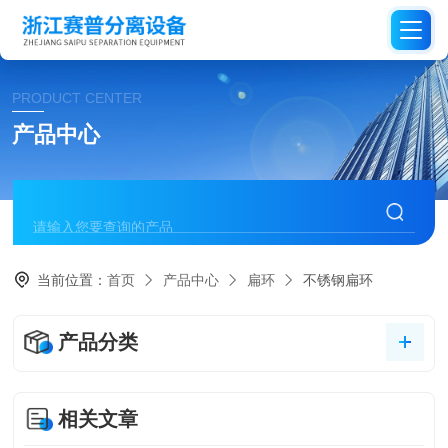
PRODUCT CENTER
产品中心
当前位置：
首页
产品中心
扁环
不锈钢扁环
产品分类
相关文章