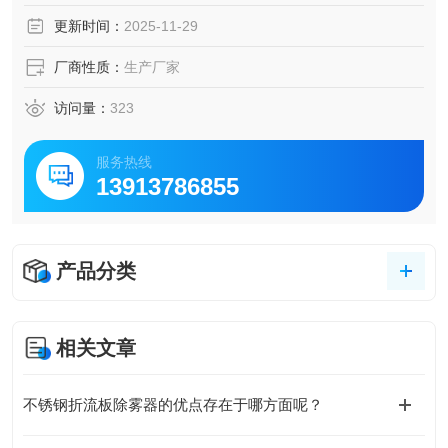
用。喷淋装置分布器
更新时间：
2025-11-29
厂商性质：
生产厂家
访问量：
323
服务热线
13913786855
产品分类
相关文章
不锈钢折流板除雾器的优点存在于哪方面呢？