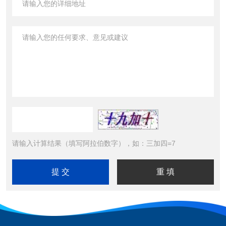
请输入计算结果（填写阿拉伯数字），如：三加四=7