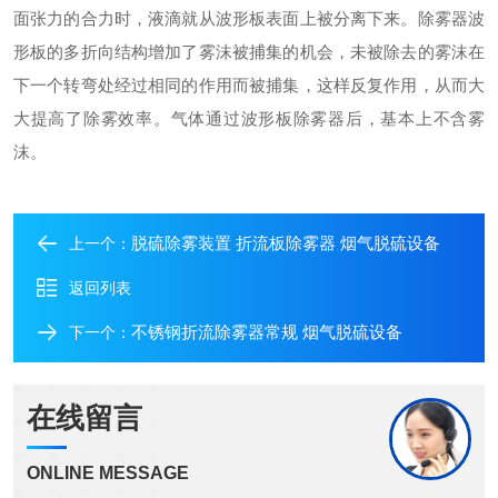
面张力的合力时，液滴就从波形板表面上被分离下来。除雾器波
形板的多折向结构增加了雾沫被捕集的机会，未被除去的雾沫在
下一个转弯处经过相同的作用而被捕集，这样反复作用，从而大
大提高了除雾效率。气体通过波形板除雾器后，基本上不含雾
沫。
脱硫除雾装置 折流板除雾器 烟气脱硫设备
上一个：
返回列表
不锈钢折流除雾器常规 烟气脱硫设备
下一个：
在线留言
ONLINE MESSAGE