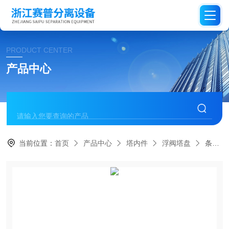
PRODUCT CENTER
产品中心
当前位置：
首页
产品中心
塔内件
浮阀塔盘
条形浮阀塔盘板应用特点