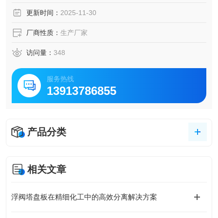
更新时间：
2025-11-30
厂商性质：
生产厂家
访问量：
348
服务热线
13913786855
产品分类
相关文章
​浮阀塔盘板在精细化工中的高效分离解决方案