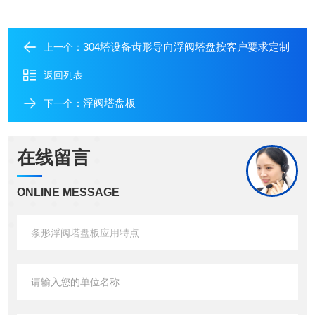
304塔设备齿形导向浮阀塔盘按客户要求定制
上一个：
返回列表
浮阀塔盘板
下一个：
在线留言
ONLINE MESSAGE