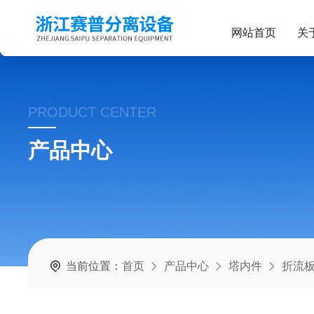
网站首页
关
PRODUCT CENTER
产品中心
当前位置：
首页
产品中心
塔内件
折流