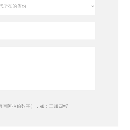
填写阿拉伯数字），如：三加四=7