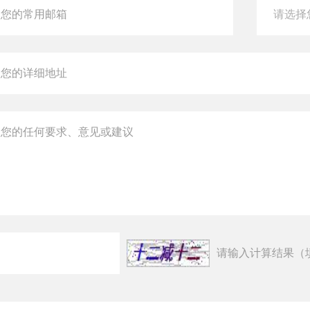
请输入计算结果（