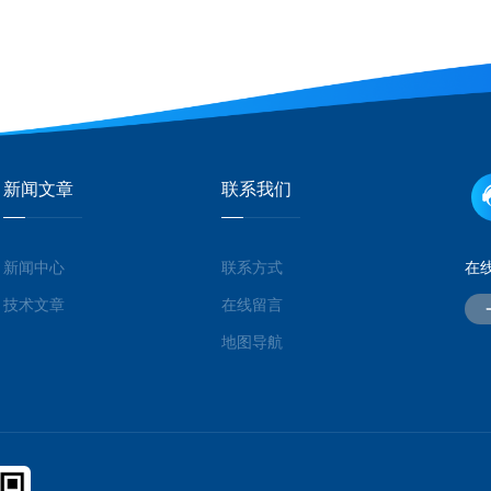
新闻文章
联系我们
新闻中心
联系方式
在
技术文章
在线留言
地图导航