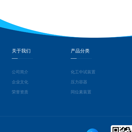
关于我们
产品分类
公司简介
化工中试装置
企业文化
压力容器
荣誉资质
同位素装置