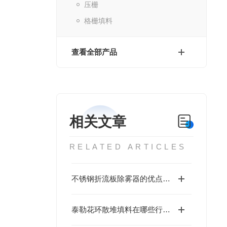
压栅
格栅填料
查看全部产品
相关文章
RELATED ARTICLES
不锈钢折流板除雾器的优点存在于哪方面呢？
泰勒花环散堆填料在哪些行业应用较广泛