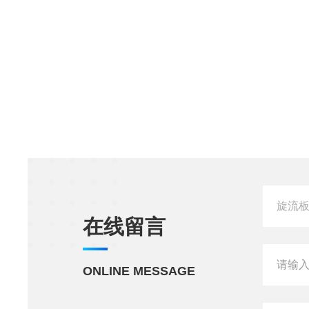
在线留言
ONLINE MESSAGE