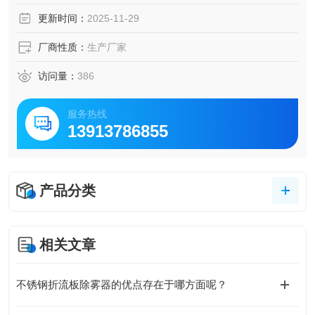
钢折流板
更新时间：
2025-11-29
厂商性质：
生产厂家
访问量：
386
服务热线
13913786855
产品分类
相关文章
不锈钢折流板除雾器的优点存在于哪方面呢？