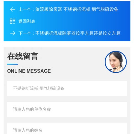
旋流板除雾器 不锈钢折流板 烟气脱硫设备
上一个：
返回列表
不锈钢折流板除雾器按平方算还是按立方算
下一个：
在线留言
ONLINE MESSAGE