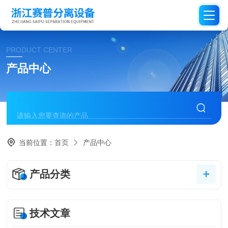
PRODUCT CENTER
产品中心
当前位置：
首页
产品中心
产品分类
技术文章