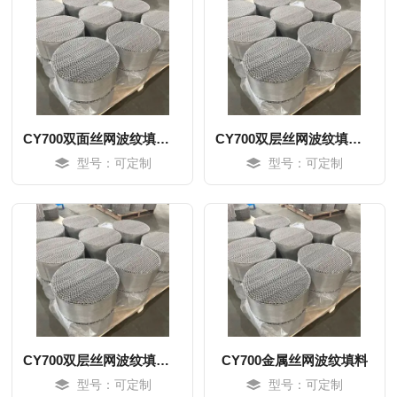
CY700双面丝网波纹填料0.15丝径
CY700双层丝网波纹填料0.15丝径
型号：可定制
型号：可定制
MORE
MORE
CY700双层丝网波纹填料0.12丝径
CY700金属丝网波纹填料
型号：可定制
型号：可定制