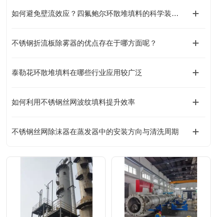
如何避免壁流效应？四氟鲍尔环散堆填料的科学装填与分布器设计
不锈钢折流板除雾器的优点存在于哪方面呢？
泰勒花环散堆填料在哪些行业应用较广泛
如何利用不锈钢丝网波纹填料提升效率
不锈钢丝网除沫器在蒸发器中的安装方向与清洗周期